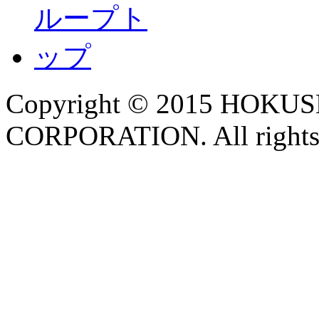
Copyright © 2015 HOK
CORPORATION. All rights 