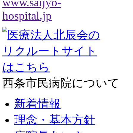
西条市民病院について
新着情報
理念・基本方針