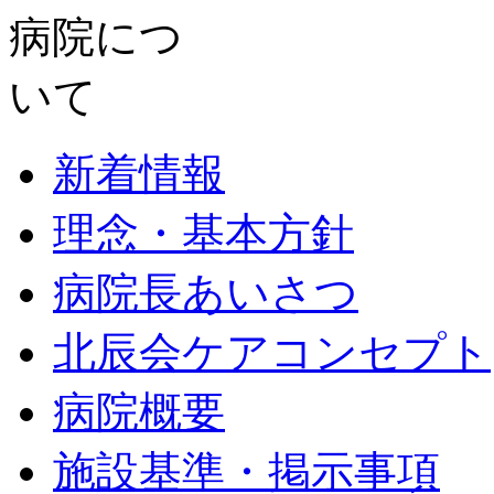
新着情報
理念・基本方針
病院長あいさつ
北辰会ケアコンセプト
病院概要
施設基準・掲示事項