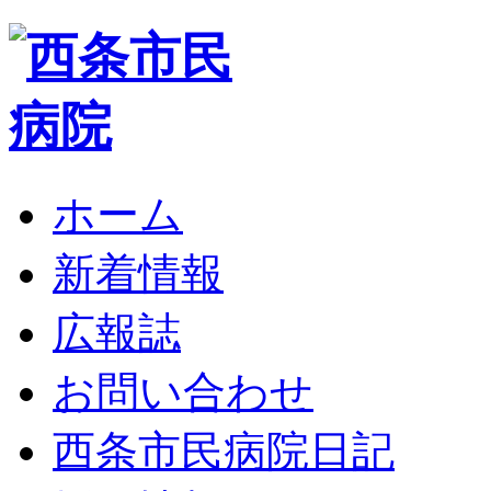
ホーム
新着情報
広報誌
お問い合わせ
西条市民病院日記