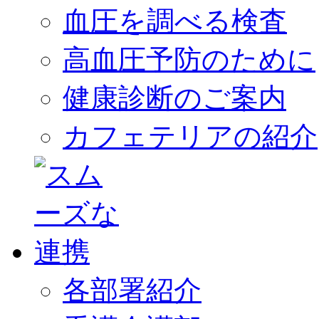
血圧を調べる検査
高血圧予防のために
健康診断のご案内
カフェテリアの紹介
各部署紹介