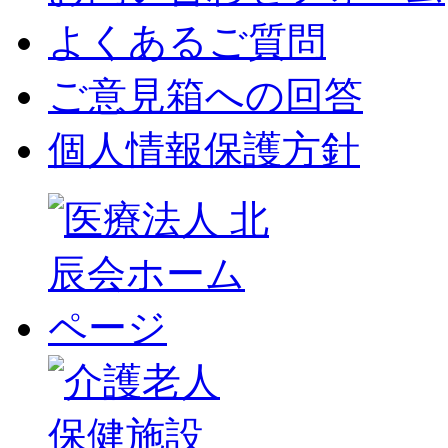
よくあるご質問
ご意見箱への回答
個人情報保護方針