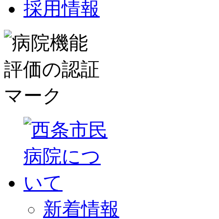
採用情報
新着情報