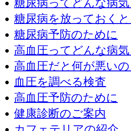
糖尿病ってどんな病気
糖尿病を放っておくと
糖尿病予防のために
高血圧ってどんな病気
高血圧だと何が悪いの
血圧を調べる検査
高血圧予防のために
健康診断のご案内
カフェテリアの紹介