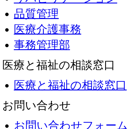
品質管理
医療介護事務
事務管理部
医療と福祉の相談窓口
医療と福祉の相談窓口
お問い合わせ
お問い合わせフォーム