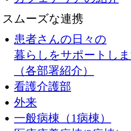
スムーズな連携
患者さんの日々の
暮らしをサポートしま
（各部署紹介）
看護介護部
外来
一般病棟（1病棟）