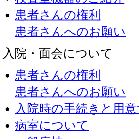
患者さんの権利
患者さんへのお願い
入院・面会について
患者さんの権利
患者さんへのお願い
入院時の手続きと用意
病室について