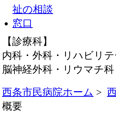
【診療科】
内科・外科・リハビリテ
脳神経外科・リウマチ
西条市民病院ホーム
>
概要