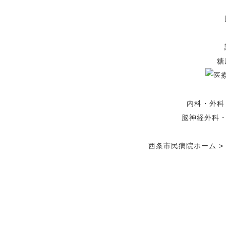
糖
内科・外科
脳神経外科
西条市民病院ホーム
>