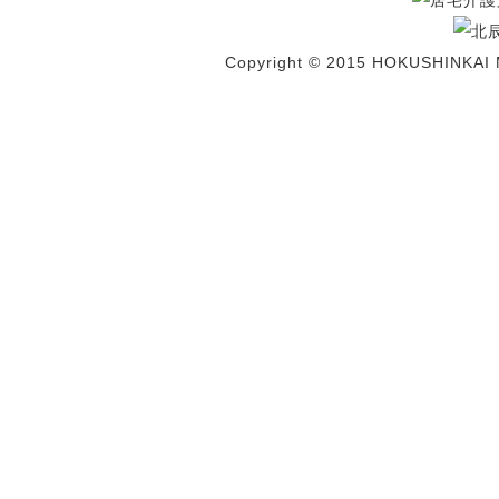
Copyright © 2015 HOKUSHINKAI 