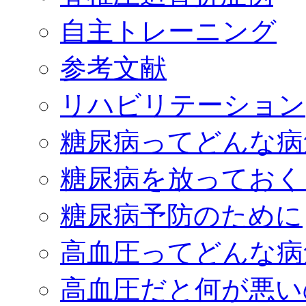
自主トレーニング
参考文献
リハビリテーション
糖尿病ってどんな病
糖尿病を放っておく
糖尿病予防のために
高血圧ってどんな病
高血圧だと何が悪い