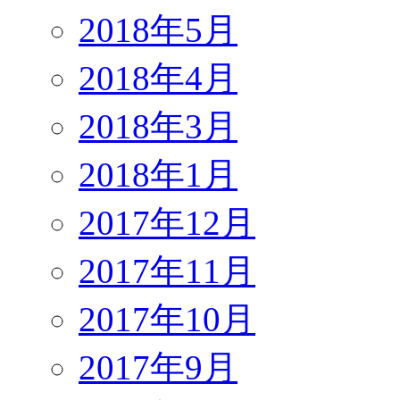
2018年5月
2018年4月
2018年3月
2018年1月
2017年12月
2017年11月
2017年10月
2017年9月