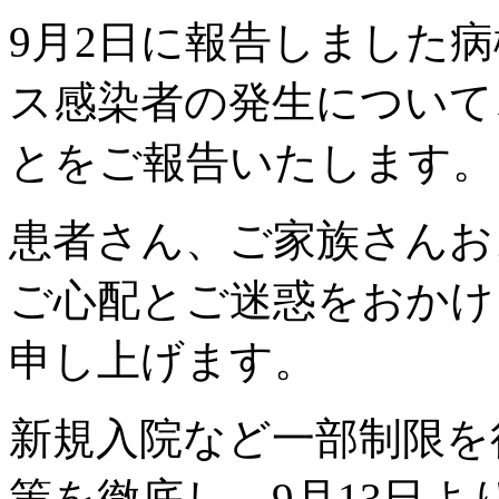
9月2日に報告しました
ス感染者の発生について
とをご報告いたします。
患者さん、ご家族さんお
ご心配とご迷惑をおかけ
申し上げます。
新規入院など一部制限を
策を徹底し、9月13日