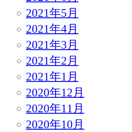
2021年5月
2021年4月
2021年3月
2021年2月
2021年1月
2020年12月
2020年11月
2020年10月