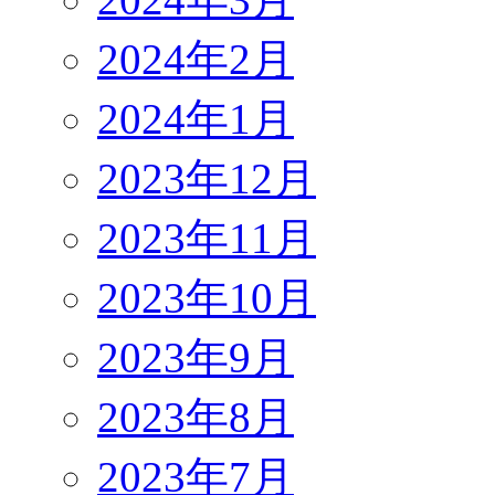
2024年2月
2024年1月
2023年12月
2023年11月
2023年10月
2023年9月
2023年8月
2023年7月