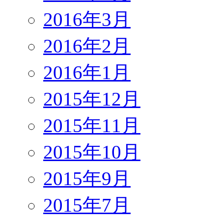
2016年3月
2016年2月
2016年1月
2015年12月
2015年11月
2015年10月
2015年9月
2015年7月