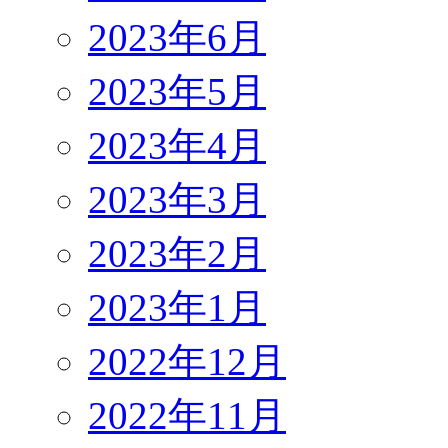
2023年6月
2023年5月
2023年4月
2023年3月
2023年2月
2023年1月
2022年12月
2022年11月