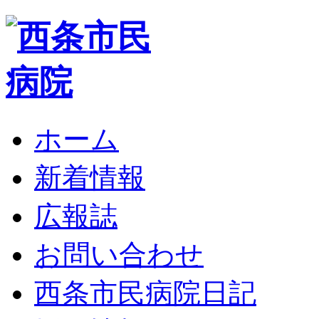
ホーム
新着情報
広報誌
お問い合わせ
西条市民病院日記