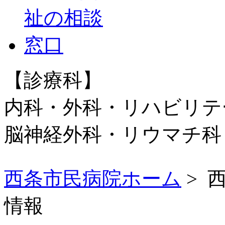
【診療科】
内科・外科・リハビリテ
脳神経外科・リウマチ
西条市民病院ホーム
> 
情報