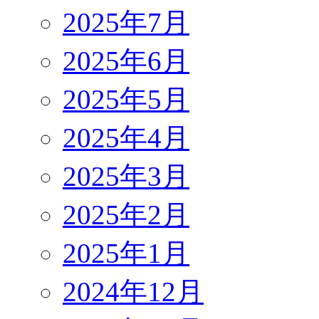
2025年7月
2025年6月
2025年5月
2025年4月
2025年3月
2025年2月
2025年1月
2024年12月