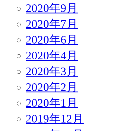
2020年9月
2020年7月
2020年6月
2020年4月
2020年3月
2020年2月
2020年1月
2019年12月