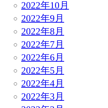
2022年10月
2022年9月
2022年8月
2022年7月
2022年6月
2022年5月
2022年4月
2022年3月