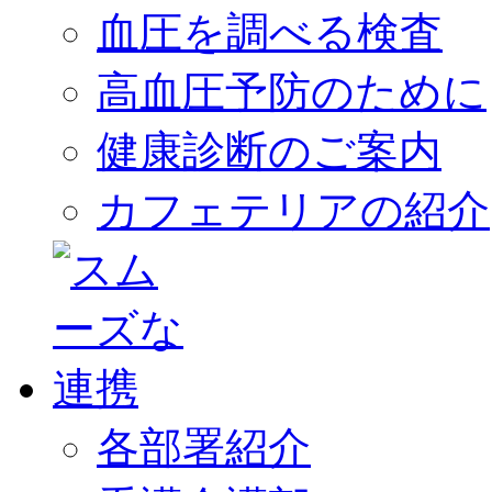
血圧を調べる検査
高血圧予防のために
健康診断のご案内
カフェテリアの紹介
各部署紹介