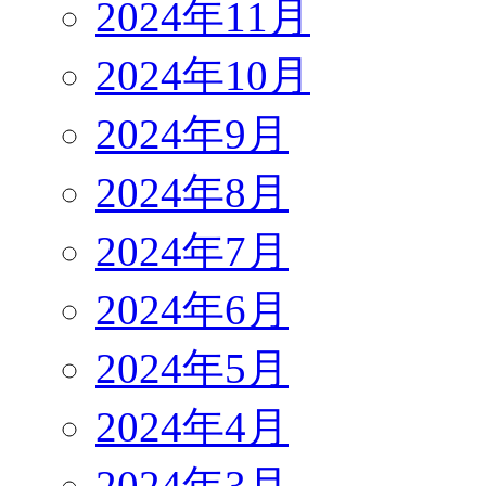
2024年11月
2024年10月
2024年9月
2024年8月
2024年7月
2024年6月
2024年5月
2024年4月
2024年3月