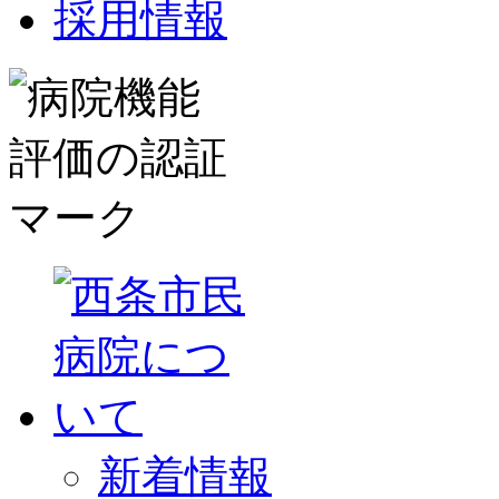
採用情報
新着情報