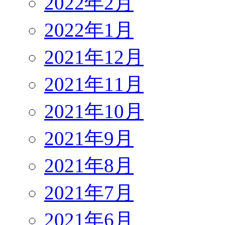
2022年2月
2022年1月
2021年12月
2021年11月
2021年10月
2021年9月
2021年8月
2021年7月
2021年6月