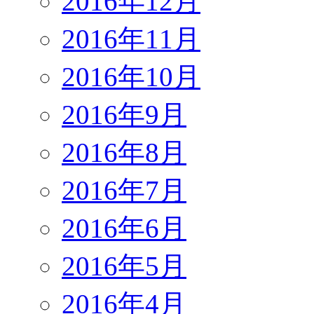
2016年12月
2016年11月
2016年10月
2016年9月
2016年8月
2016年7月
2016年6月
2016年5月
2016年4月