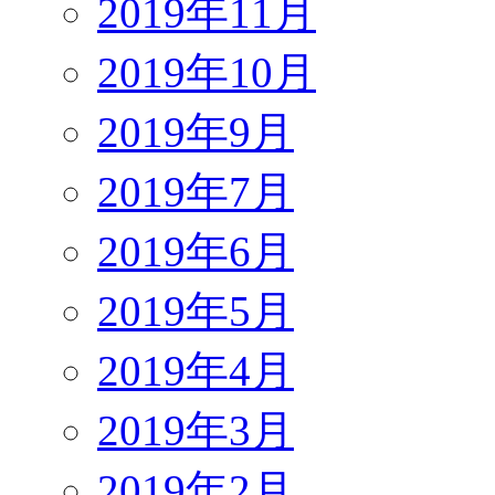
2019年11月
2019年10月
2019年9月
2019年7月
2019年6月
2019年5月
2019年4月
2019年3月
2019年2月