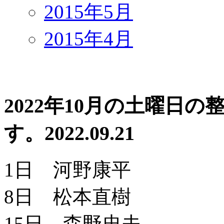
2015年5月
2015年4月
2022年10月の土曜日
す。
2022.09.21
1日 河野康平
8日 松本直樹
15日 森野忠夫