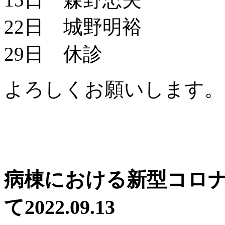
22日 城野明裕
29日 休診
よろしくお願いします。
病棟における新型コロ
て
2022.09.13