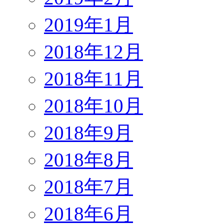
2019年1月
2018年12月
2018年11月
2018年10月
2018年9月
2018年8月
2018年7月
2018年6月