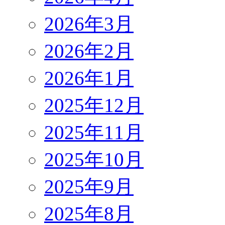
2026年3月
2026年2月
2026年1月
2025年12月
2025年11月
2025年10月
2025年9月
2025年8月