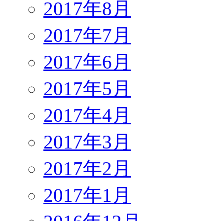
2017年8月
2017年7月
2017年6月
2017年5月
2017年4月
2017年3月
2017年2月
2017年1月