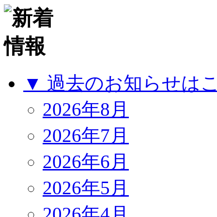
▼ 過去のお知らせは
2026年8月
2026年7月
2026年6月
2026年5月
2026年4月