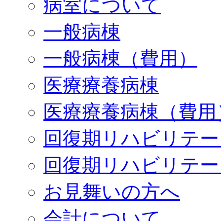
病室について
一般病棟
一般病棟（費用）
医療療養病棟
医療療養病棟（費用
回復期リハビリテー
回復期リハビリテー
お見舞いの方へ
会計について