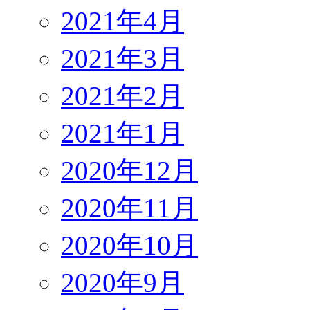
2021年4月
2021年3月
2021年2月
2021年1月
2020年12月
2020年11月
2020年10月
2020年9月