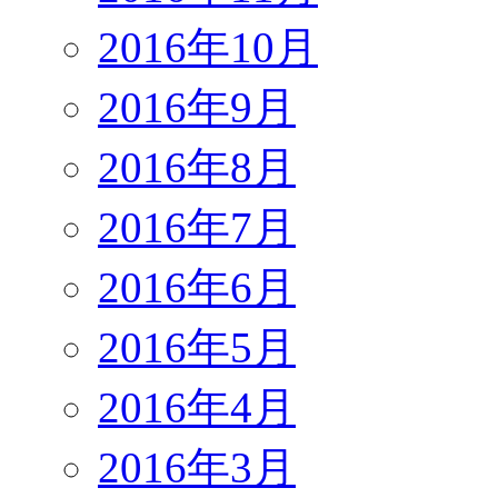
2016年10月
2016年9月
2016年8月
2016年7月
2016年6月
2016年5月
2016年4月
2016年3月