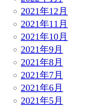
2021年12月
2021年11月
2021年10月
2021年9月
2021年8月
2021年7月
2021年6月
2021年5月