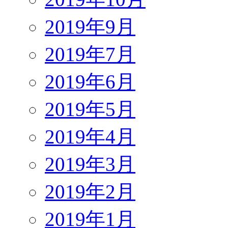
2019年9月
2019年7月
2019年6月
2019年5月
2019年4月
2019年3月
2019年2月
2019年1月