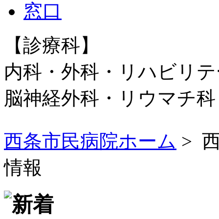
【診療科】
内科・外科・リハビリテ
脳神経外科・リウマチ
西条市民病院ホーム
> 
情報