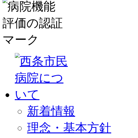
新着情報
理念・基本方針