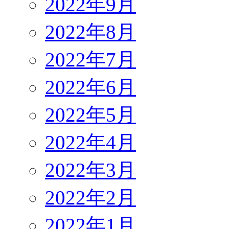
2022年9月
2022年8月
2022年7月
2022年6月
2022年5月
2022年4月
2022年3月
2022年2月
2022年1月