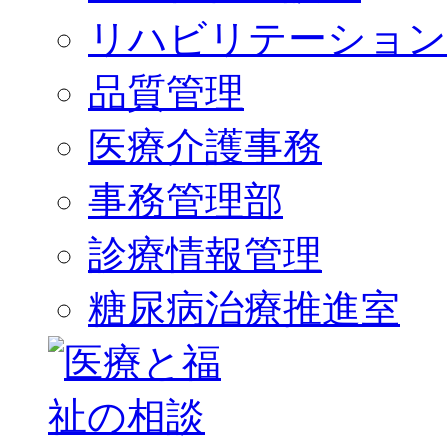
リハビリテーション
品質管理
医療介護事務
事務管理部
診療情報管理
糖尿病治療推進室