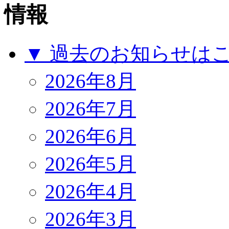
▼ 過去のお知らせは
2026年8月
2026年7月
2026年6月
2026年5月
2026年4月
2026年3月