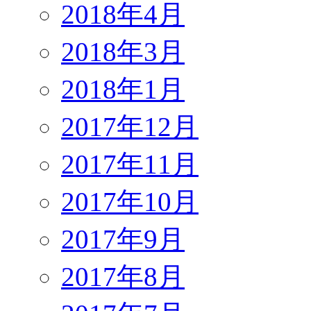
2018年4月
2018年3月
2018年1月
2017年12月
2017年11月
2017年10月
2017年9月
2017年8月