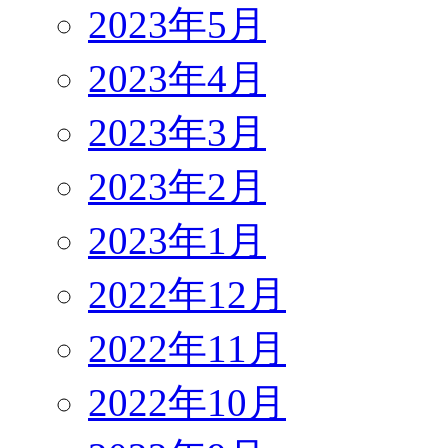
2023年5月
2023年4月
2023年3月
2023年2月
2023年1月
2022年12月
2022年11月
2022年10月