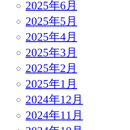
2025年6月
2025年5月
2025年4月
2025年3月
2025年2月
2025年1月
2024年12月
2024年11月