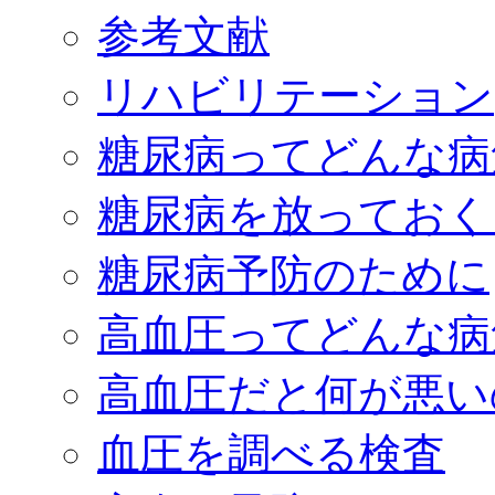
参考文献
リハビリテーション
糖尿病ってどんな病
糖尿病を放っておく
糖尿病予防のために
高血圧ってどんな病
高血圧だと何が悪い
血圧を調べる検査