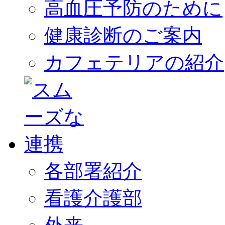
高血圧予防のために
健康診断のご案内
カフェテリアの紹介
各部署紹介
看護介護部