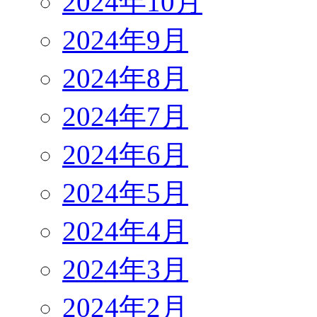
2024年10月
2024年9月
2024年8月
2024年7月
2024年6月
2024年5月
2024年4月
2024年3月
2024年2月