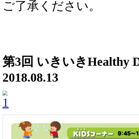
ご了承ください。
第3回 いきいきHealth
2018.08.13