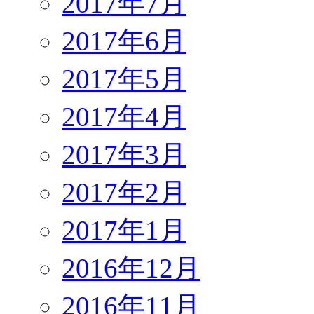
2017年7月
2017年6月
2017年5月
2017年4月
2017年3月
2017年2月
2017年1月
2016年12月
2016年11月