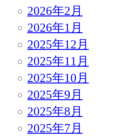
2026年2月
2026年1月
2025年12月
2025年11月
2025年10月
2025年9月
2025年8月
2025年7月