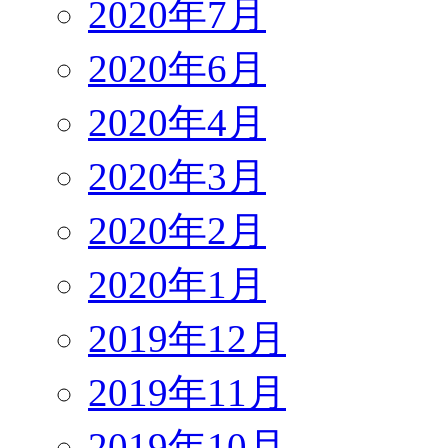
2020年7月
2020年6月
2020年4月
2020年3月
2020年2月
2020年1月
2019年12月
2019年11月
2019年10月