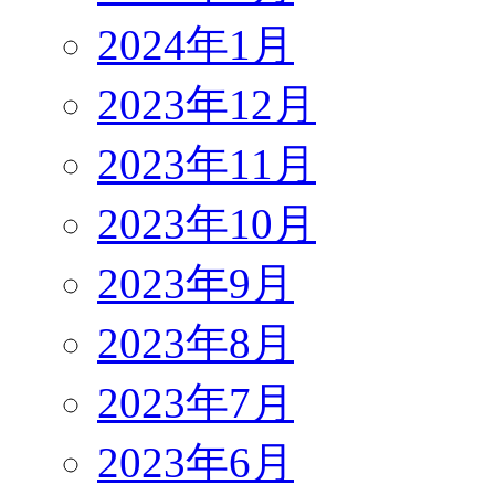
2024年1月
2023年12月
2023年11月
2023年10月
2023年9月
2023年8月
2023年7月
2023年6月