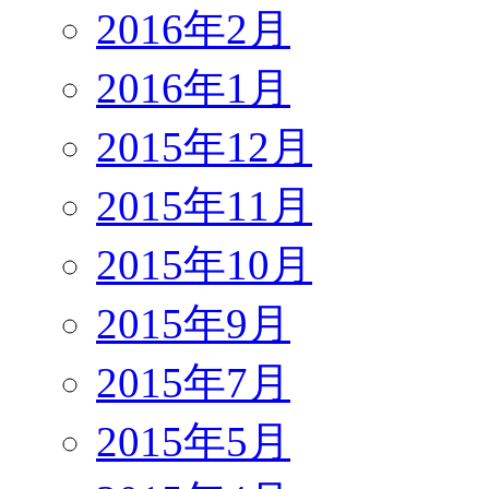
2016年2月
2016年1月
2015年12月
2015年11月
2015年10月
2015年9月
2015年7月
2015年5月