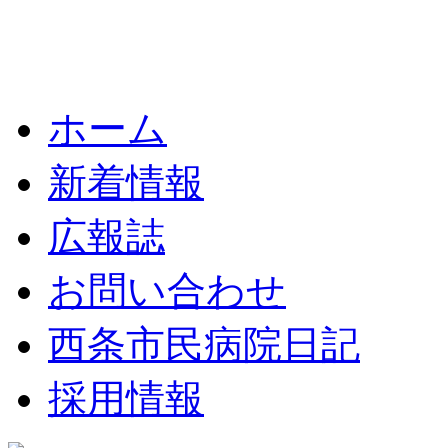
ホーム
新着情報
広報誌
お問い合わせ
西条市民病院日記
採用情報