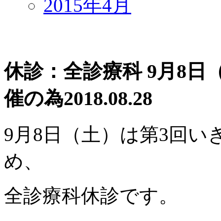
2015年4月
休診：全診療科 9月8日（土
催の為
2018.08.28
9月8日（土）は第3回いきい
め、
全診療科休診です。