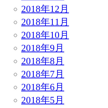
2018年12月
2018年11月
2018年10月
2018年9月
2018年8月
2018年7月
2018年6月
2018年5月