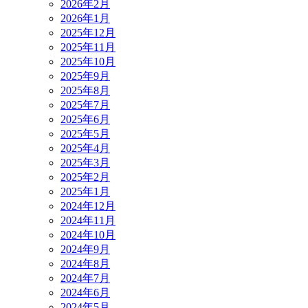
2026年2月
2026年1月
2025年12月
2025年11月
2025年10月
2025年9月
2025年8月
2025年7月
2025年6月
2025年5月
2025年4月
2025年3月
2025年2月
2025年1月
2024年12月
2024年11月
2024年10月
2024年9月
2024年8月
2024年7月
2024年6月
2024年5月