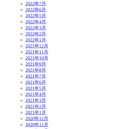
2022年7月
2022年6月
2022年5月
2022年4月
2022年3月
2022年2月
2022年1月
2021年12月
2021年11月
2021年10月
2021年9月
2021年8月
2021年7月
2021年6月
2021年5月
2021年4月
2021年3月
2021年2月
2021年1月
2020年12月
2020年11月