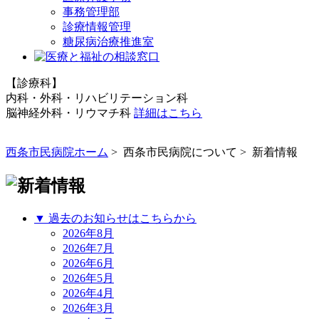
事務管理部
診療情報管理
糖尿病治療推進室
【診療科】
内科・外科・リハビリテーション科
脳神経外科・リウマチ科
詳細はこちら
西条市民病院ホーム
> 西条市民病院について > 新着情報
▼ 過去のお知らせはこちらから
2026年8月
2026年7月
2026年6月
2026年5月
2026年4月
2026年3月