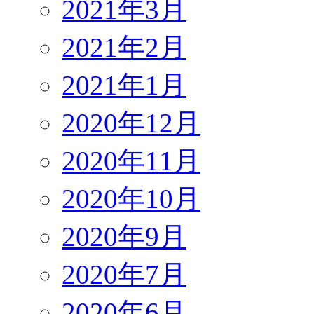
2021年3月
2021年2月
2021年1月
2020年12月
2020年11月
2020年10月
2020年9月
2020年7月
2020年6月