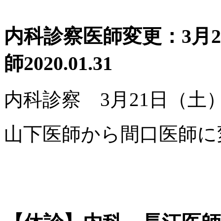
内科診察医師変更：3月
師
2020.01.31
内科診察 3月21日（土
山下医師から間口医師に