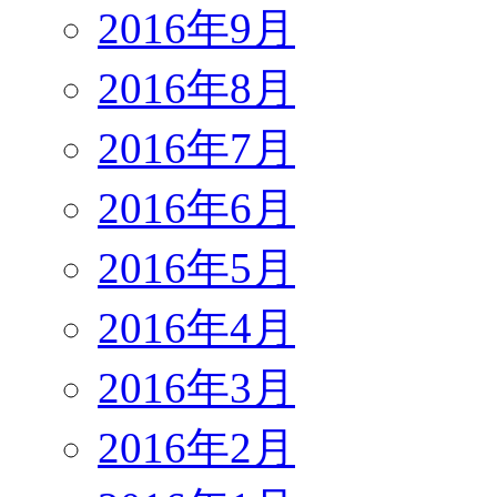
2016年9月
2016年8月
2016年7月
2016年6月
2016年5月
2016年4月
2016年3月
2016年2月