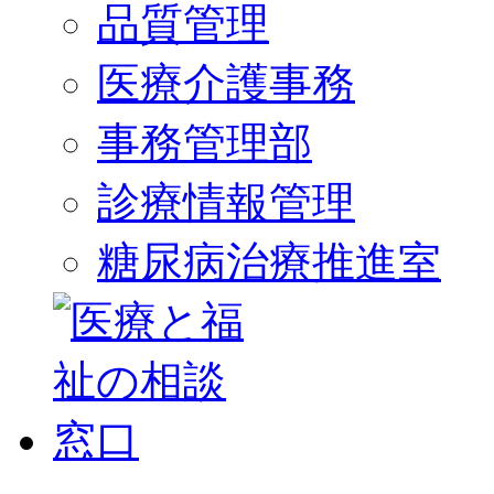
品質管理
医療介護事務
事務管理部
診療情報管理
糖尿病治療推進室