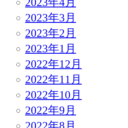
2023年4月
2023年3月
2023年2月
2023年1月
2022年12月
2022年11月
2022年10月
2022年9月
2022年8月