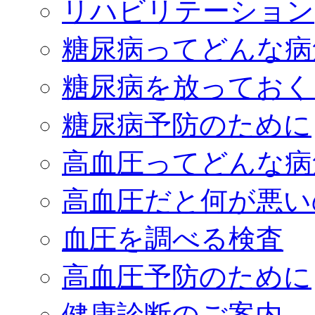
リハビリテーション
糖尿病ってどんな病
糖尿病を放っておく
糖尿病予防のために
高血圧ってどんな病
高血圧だと何が悪い
血圧を調べる検査
高血圧予防のために
健康診断のご案内