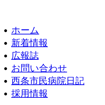
ホーム
新着情報
広報誌
お問い合わせ
西条市民病院日記
採用情報