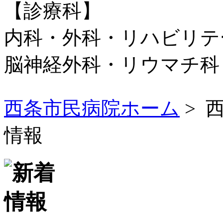
【診療科】
内科・外科・リハビリテ
脳神経外科・リウマチ
西条市民病院ホーム
> 
情報