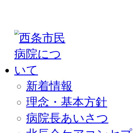
新着情報
理念・基本方針
病院長あいさつ