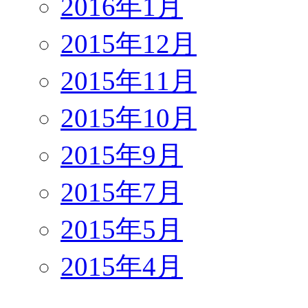
2016年1月
2015年12月
2015年11月
2015年10月
2015年9月
2015年7月
2015年5月
2015年4月