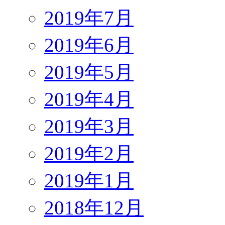
2019年7月
2019年6月
2019年5月
2019年4月
2019年3月
2019年2月
2019年1月
2018年12月