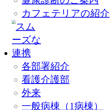
カフェテリアの紹介
各部署紹介
看護介護部
外来
一般病棟（1病棟）