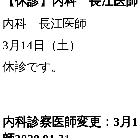
【休診】内科 長江医師
内科 長江医師
3月14日（土）
休診です。
内科診察医師変更：3月