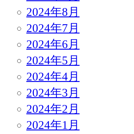
2024年8月
2024年7月
2024年6月
2024年5月
2024年4月
2024年3月
2024年2月
2024年1月