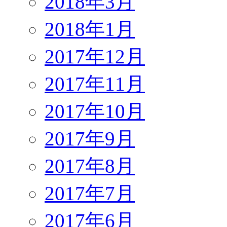
2018年3月
2018年1月
2017年12月
2017年11月
2017年10月
2017年9月
2017年8月
2017年7月
2017年6月