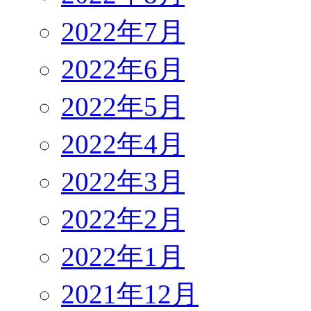
2022年7月
2022年6月
2022年5月
2022年4月
2022年3月
2022年2月
2022年1月
2021年12月