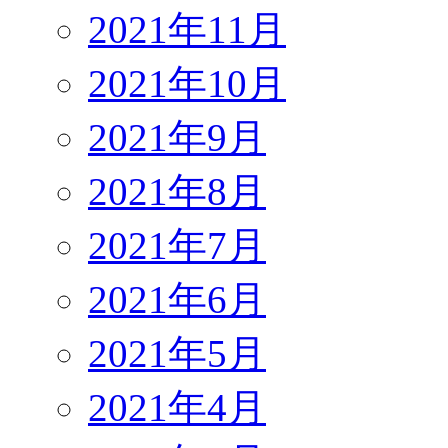
2021年11月
2021年10月
2021年9月
2021年8月
2021年7月
2021年6月
2021年5月
2021年4月