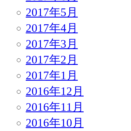
2017年5月
2017年4月
2017年3月
2017年2月
2017年1月
2016年12月
2016年11月
2016年10月