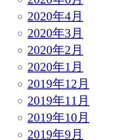
2020年4月
2020年3月
2020年2月
2020年1月
2019年12月
2019年11月
2019年10月
2019年9月