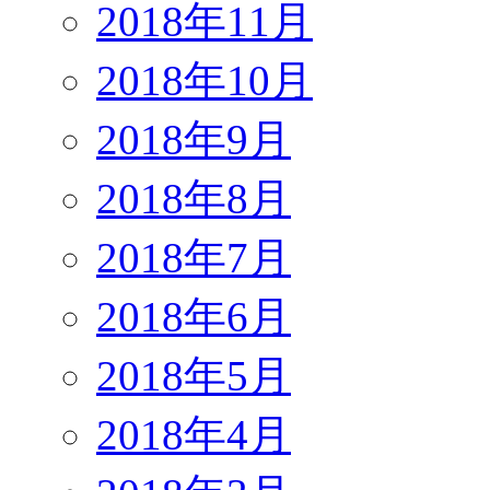
2018年11月
2018年10月
2018年9月
2018年8月
2018年7月
2018年6月
2018年5月
2018年4月