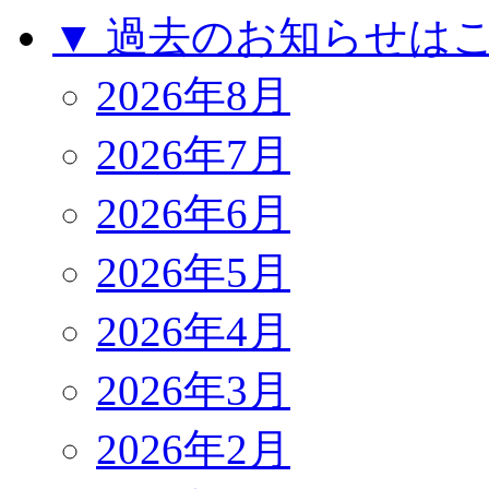
▼ 過去のお知らせは
2026年8月
2026年7月
2026年6月
2026年5月
2026年4月
2026年3月
2026年2月