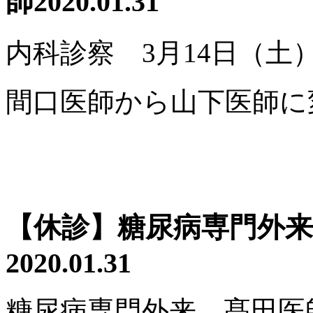
師
2020.01.31
内科診察 3月14日（土
間口医師から山下医師に
【休診】糖尿病専門外来
2020.01.31
糖尿病専門外来 髙田医