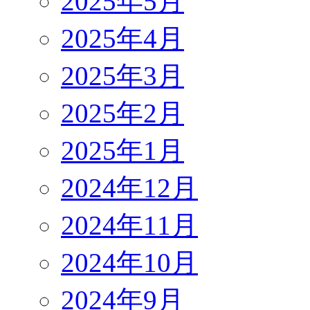
2025年5月
2025年4月
2025年3月
2025年2月
2025年1月
2024年12月
2024年11月
2024年10月
2024年9月