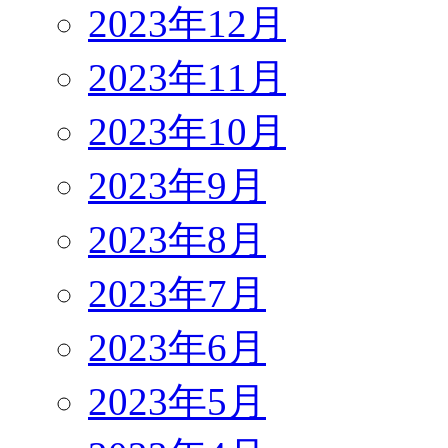
2023年12月
2023年11月
2023年10月
2023年9月
2023年8月
2023年7月
2023年6月
2023年5月