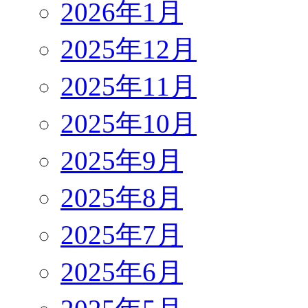
2026年1月
2025年12月
2025年11月
2025年10月
2025年9月
2025年8月
2025年7月
2025年6月