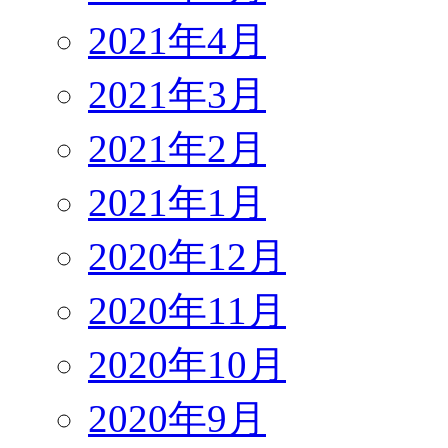
2021年4月
2021年3月
2021年2月
2021年1月
2020年12月
2020年11月
2020年10月
2020年9月