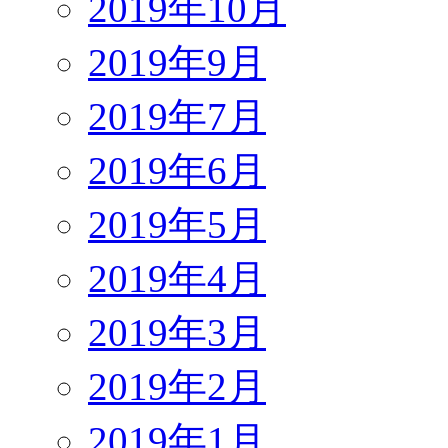
2019年10月
2019年9月
2019年7月
2019年6月
2019年5月
2019年4月
2019年3月
2019年2月
2019年1月