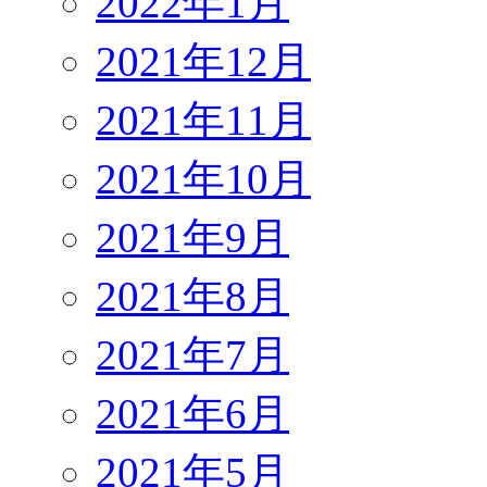
2022年1月
2021年12月
2021年11月
2021年10月
2021年9月
2021年8月
2021年7月
2021年6月
2021年5月