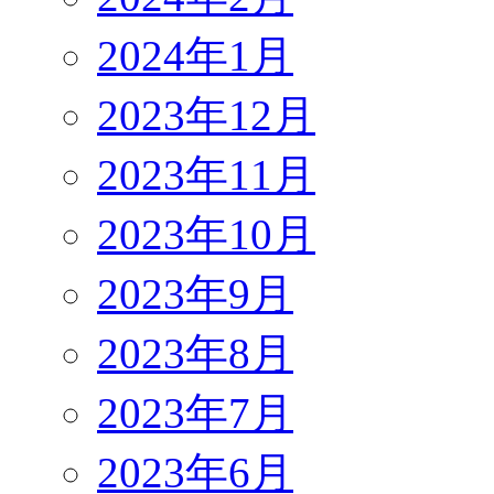
2024年1月
2023年12月
2023年11月
2023年10月
2023年9月
2023年8月
2023年7月
2023年6月