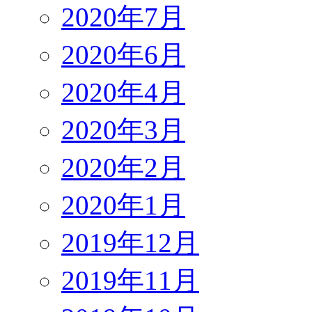
2020年7月
2020年6月
2020年4月
2020年3月
2020年2月
2020年1月
2019年12月
2019年11月