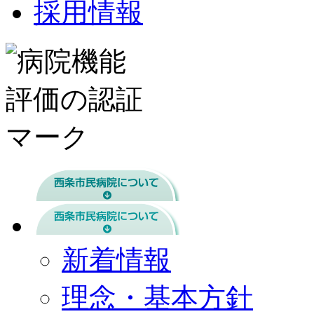
採用情報
新着情報
理念・基本方針