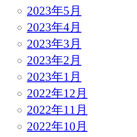
2023年5月
2023年4月
2023年3月
2023年2月
2023年1月
2022年12月
2022年11月
2022年10月