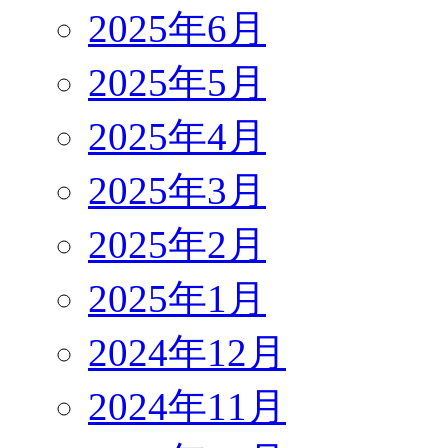
2025年6月
2025年5月
2025年4月
2025年3月
2025年2月
2025年1月
2024年12月
2024年11月