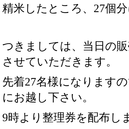
精米したところ、27個
つきましては、当日の販売
させていただきます。
先着27名様になります
にお越し下さい。
9時より整理券を配布し