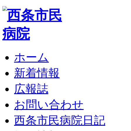
ホーム
新着情報
広報誌
お問い合わせ
西条市民病院日記