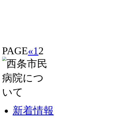
PAGE
«
1
2
新着情報