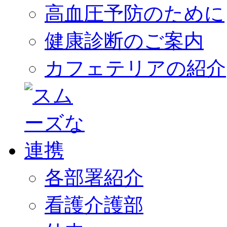
高血圧予防のために
健康診断のご案内
カフェテリアの紹介
各部署紹介
看護介護部