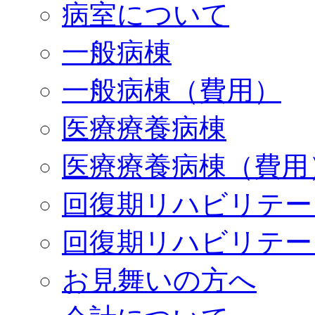
病室について
一般病棟
一般病棟（費用）
医療療養病棟
医療療養病棟（費用
回復期リハビリテー
回復期リハビリテー
お見舞いの方へ