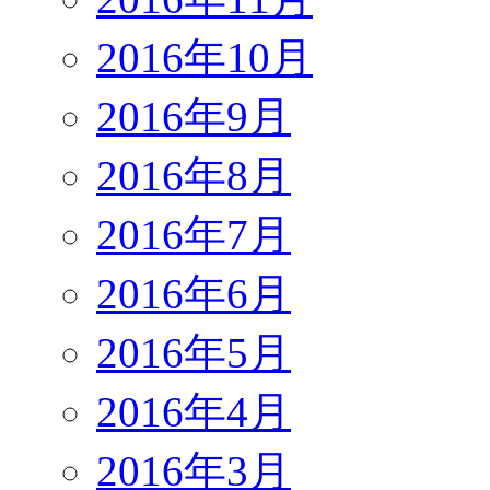
2016年10月
2016年9月
2016年8月
2016年7月
2016年6月
2016年5月
2016年4月
2016年3月