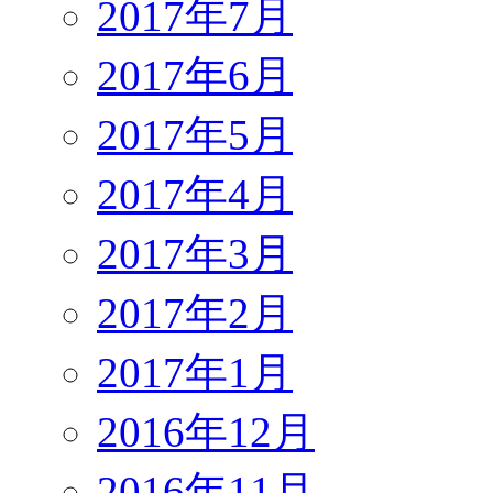
2017年7月
2017年6月
2017年5月
2017年4月
2017年3月
2017年2月
2017年1月
2016年12月
2016年11月