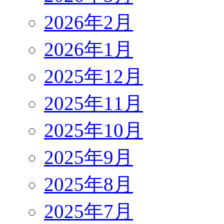
2026年2月
2026年1月
2025年12月
2025年11月
2025年10月
2025年9月
2025年8月
2025年7月