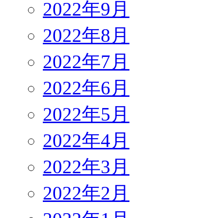
2022年9月
2022年8月
2022年7月
2022年6月
2022年5月
2022年4月
2022年3月
2022年2月