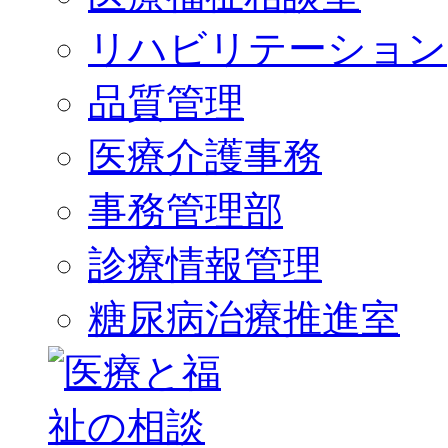
リハビリテーション
品質管理
医療介護事務
事務管理部
診療情報管理
糖尿病治療推進室