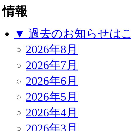
▼ 過去のお知らせは
2026年8月
2026年7月
2026年6月
2026年5月
2026年4月
2026年3月