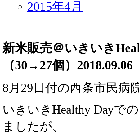
2015年4月
新米販売＠いきいきHeal
（30→27個）
2018.09.06
8月29日付の西条市民病
いきいきHealthy Da
ましたが、