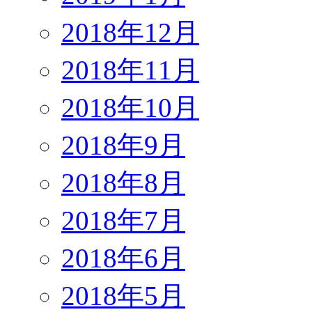
2018年12月
2018年11月
2018年10月
2018年9月
2018年8月
2018年7月
2018年6月
2018年5月