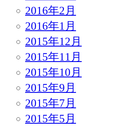
2016年2月
2016年1月
2015年12月
2015年11月
2015年10月
2015年9月
2015年7月
2015年5月