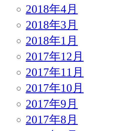
2018年4月
2018年3月
2018年1月
2017年12月
2017年11月
2017年10月
2017年9月
2017年8月