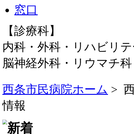
【診療科】
内科・外科・リハビリテ
脳神経外科・リウマチ
西条市民病院ホーム
> 
情報