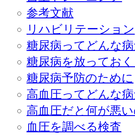
参考文献
リハビリテーション
糖尿病ってどんな病
糖尿病を放っておく
糖尿病予防のために
高血圧ってどんな病
高血圧だと何が悪い
血圧を調べる検査