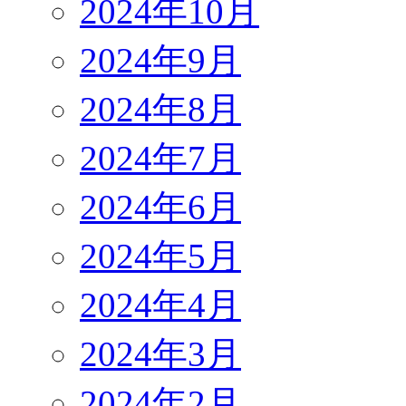
2024年10月
2024年9月
2024年8月
2024年7月
2024年6月
2024年5月
2024年4月
2024年3月
2024年2月