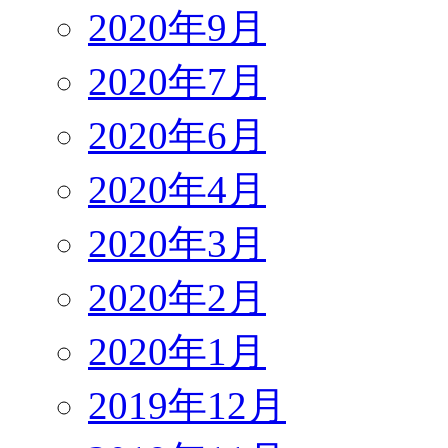
2020年9月
2020年7月
2020年6月
2020年4月
2020年3月
2020年2月
2020年1月
2019年12月