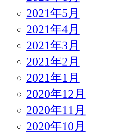
2021年5月
2021年4月
2021年3月
2021年2月
2021年1月
2020年12月
2020年11月
2020年10月