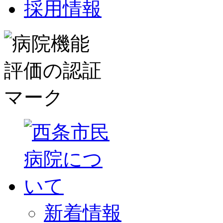
採用情報
新着情報