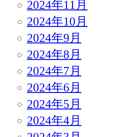
2024年11月
2024年10月
2024年9月
2024年8月
2024年7月
2024年6月
2024年5月
2024年4月
2024年3月