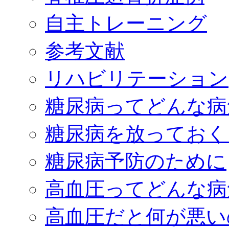
自主トレーニング
参考文献
リハビリテーション
糖尿病ってどんな病
糖尿病を放っておく
糖尿病予防のために
高血圧ってどんな病
高血圧だと何が悪い