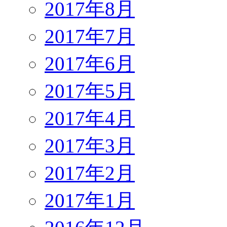
2017年8月
2017年7月
2017年6月
2017年5月
2017年4月
2017年3月
2017年2月
2017年1月