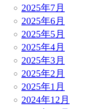
2025年7月
2025年6月
2025年5月
2025年4月
2025年3月
2025年2月
2025年1月
2024年12月