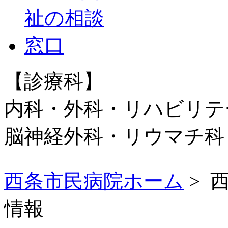
【診療科】
内科・外科・リハビリテ
脳神経外科・リウマチ
西条市民病院ホーム
> 
情報