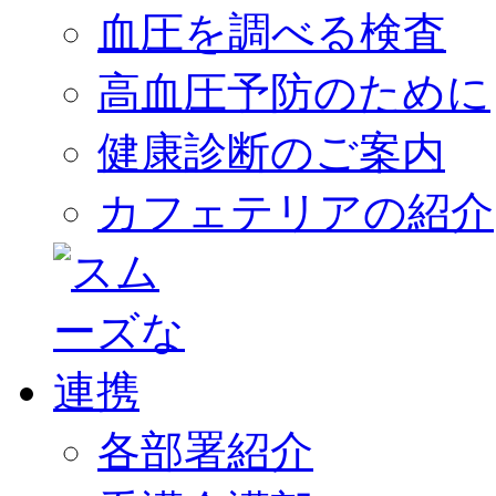
血圧を調べる検査
高血圧予防のために
健康診断のご案内
カフェテリアの紹介
各部署紹介