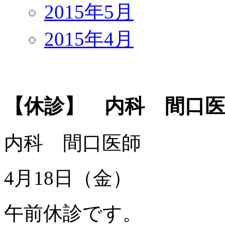
2015年5月
2015年4月
【休診】 内科 間口医
内科 間口医師
4月18日（金）
午前休診です。