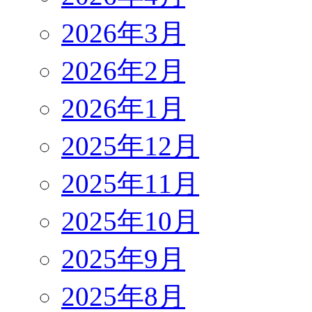
2026年3月
2026年2月
2026年1月
2025年12月
2025年11月
2025年10月
2025年9月
2025年8月