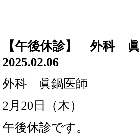
【午後休診】 外科 眞
2025.02.06
外科 眞鍋医師
2月20日（木）
午後休診です。