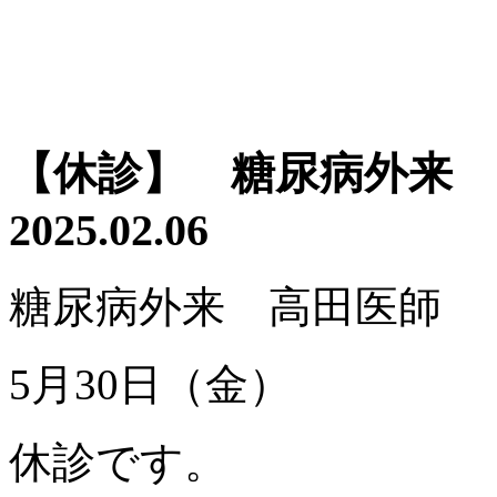
【休診】 糖尿病外来 
2025.02.06
糖尿病外来 高田医師
5月30日（金）
休診です。