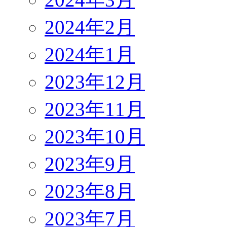
2024年2月
2024年1月
2023年12月
2023年11月
2023年10月
2023年9月
2023年8月
2023年7月