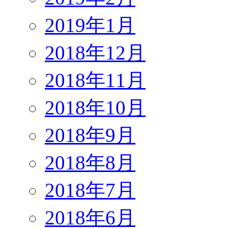
2019年1月
2018年12月
2018年11月
2018年10月
2018年9月
2018年8月
2018年7月
2018年6月