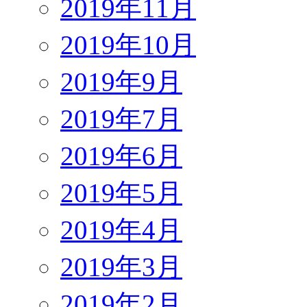
2019年11月
2019年10月
2019年9月
2019年7月
2019年6月
2019年5月
2019年4月
2019年3月
2019年2月