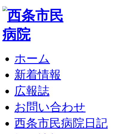
ホーム
新着情報
広報誌
お問い合わせ
西条市民病院日記