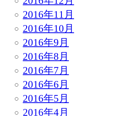
2016年12月
2016年11月
2016年10月
2016年9月
2016年8月
2016年7月
2016年6月
2016年5月
2016年4月