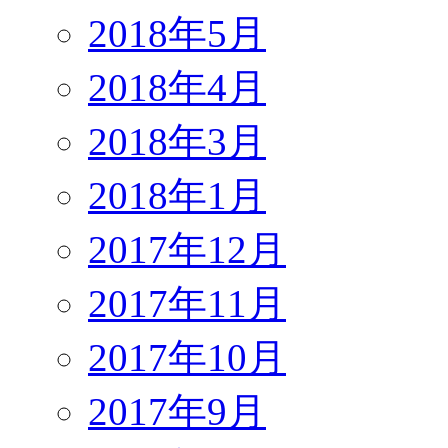
2018年5月
2018年4月
2018年3月
2018年1月
2017年12月
2017年11月
2017年10月
2017年9月