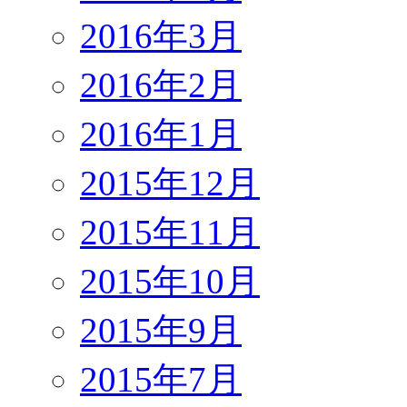
2016年3月
2016年2月
2016年1月
2015年12月
2015年11月
2015年10月
2015年9月
2015年7月