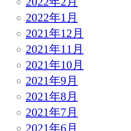
2022年2月
2022年1月
2021年12月
2021年11月
2021年10月
2021年9月
2021年8月
2021年7月
2021年6月