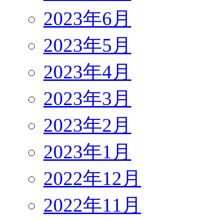
2023年6月
2023年5月
2023年4月
2023年3月
2023年2月
2023年1月
2022年12月
2022年11月