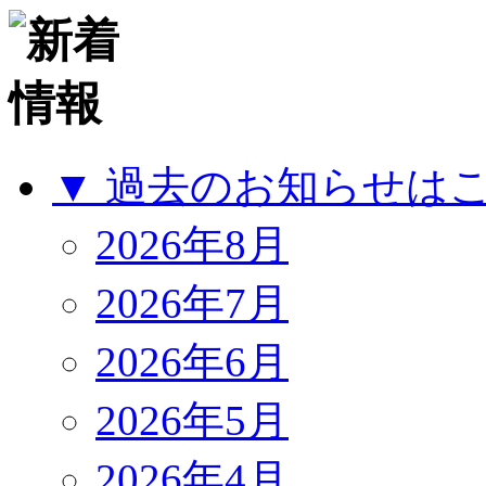
▼ 過去のお知らせは
2026年8月
2026年7月
2026年6月
2026年5月
2026年4月