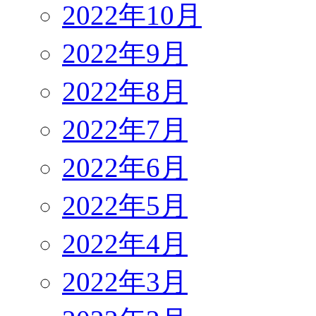
2022年10月
2022年9月
2022年8月
2022年7月
2022年6月
2022年5月
2022年4月
2022年3月